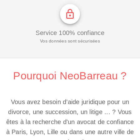
Service 100% confiance
Vos données sont sécurisées
Pourquoi NeoBarreau ?
Vous avez besoin d’aide juridique pour un
divorce, une succession, un litige ... ? Vous
êtes à la recherche d'un avocat de confiance
à Paris, Lyon, Lille ou dans une autre ville de