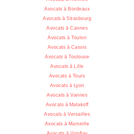
Avocats à Bordeaux
Avocats à Strasbourg
Avocats à Cannes
Avocats à Toulon
Avocats à Cassis
Avocats à Toulouse
Avocats à Lille
Avocats à Tours
Avocats à Lyon
Avocats à Vannes
Avocats à Malakoff
Avocats à Versailles
Avocats à Marseille
Avocats à Viroflay