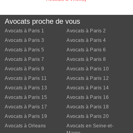
Avocats
proche de vous
Avocats à Paris 1
Avocats à Paris 2
Avocats à Paris 3
Avocats à Paris 4
Avocats à Paris 5
Avocats à Paris 6
Avocats à Paris 7
Avocats à Paris 8
Avocats à Paris 9
Avocats à Paris 10
Avocats à Paris 11
Avocats à Paris 12
Avocats à Paris 13
Avocats à Paris 14
Avocats à Paris 15
Avocats à Paris 16
Avocats à Paris 17
Avocats à Paris 18
Avocats à Paris 19
Avocats à Paris 20
Avocats à Orleans
Avocats en Seine-et-
Marne