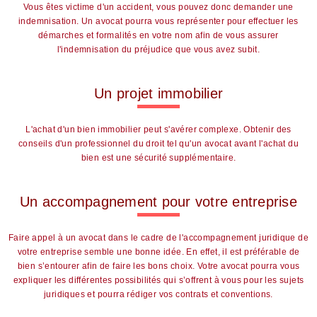
Vous êtes victime d'un accident, vous pouvez donc demander une
indemnisation. Un avocat pourra vous représenter pour effectuer les
démarches et formalités en votre nom afin de vous assurer
l'indemnisation du préjudice que vous avez subit.
Un projet immobilier
L'achat d'un bien immobilier peut s'avérer complexe. Obtenir des
conseils d'un professionnel du droit tel qu'un avocat avant l'achat du
bien est une sécurité supplémentaire.
Un accompagnement pour votre entreprise
Faire appel à un avocat dans le cadre de l'accompagnement juridique de
votre entreprise semble une bonne idée. En effet, il est préférable de
bien s’entourer afin de faire les bons choix. Votre avocat pourra vous
expliquer les différentes possibilités qui s’offrent à vous pour les sujets
juridiques et pourra rédiger vos contrats et conventions.