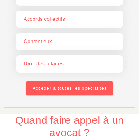
Accords collectifs
Contentieux
Droit des affaires
Accèder à toutes les spécialités
Quand faire appel à un
avocat ?