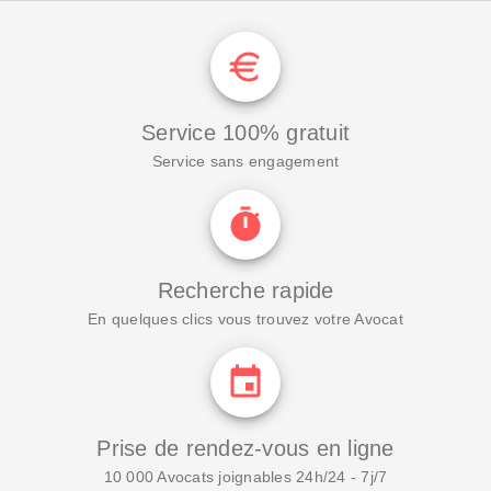
Service 100% gratuit
Service sans engagement
Recherche rapide
En quelques clics vous trouvez votre Avocat
Prise de rendez-vous en ligne
10 000 Avocats joignables 24h/24 - 7j/7