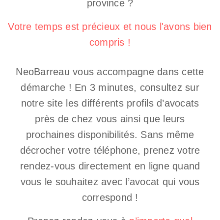
province ?
Votre temps est précieux et nous l'avons bien
compris !
NeoBarreau vous accompagne dans cette
démarche ! En 3 minutes, consultez sur
notre site les différents profils d’avocats
près de chez vous ainsi que leurs
prochaines disponibilités. Sans même
décrocher votre téléphone, prenez votre
rendez-vous directement en ligne quand
vous le souhaitez avec l’avocat qui vous
correspond !