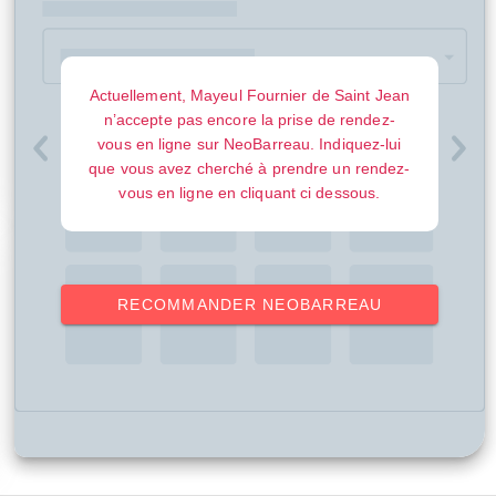
Actuellement, Mayeul Fournier de Saint Jean
n’accepte pas encore la prise de rendez-
vous en ligne sur NeoBarreau. Indiquez-lui
que vous avez cherché à prendre un rendez-
vous en ligne en cliquant ci dessous.
RECOMMANDER NEOBARREAU