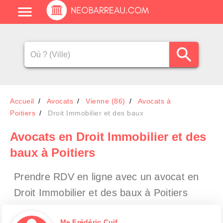
Accueil
Avocats
Vienne (86)
Avocats à
Poitiers
Droit Immobilier et des baux
Avocats en Droit Immobilier et des
baux à Poitiers
Prendre RDV en ligne avec un avocat en
Droit Immobilier et des baux à Poitiers
Me Frédéric Cuif