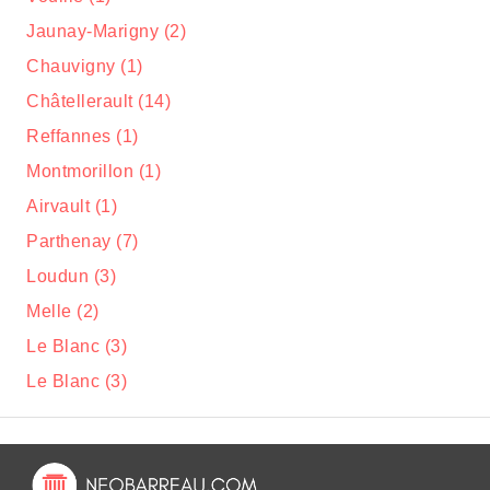
Jaunay-Marigny (2)
Chauvigny (1)
Châtellerault (14)
Reffannes (1)
Montmorillon (1)
Airvault (1)
Parthenay (7)
Loudun (3)
Melle (2)
Le Blanc (3)
Le Blanc (3)