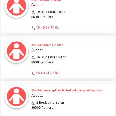
Avocat
19 Rue Saint-Louis
86000 Poitiers
05 49 88 70 61
Me Arnaud Coche
Avocat
16 Rue Paul Guillon
86000 Poitiers
05 49 41 43 02
Me Anne-sophie Arbellot de rouffignac
Avocat
2 Boulevard Bajon
86000 Poitiers