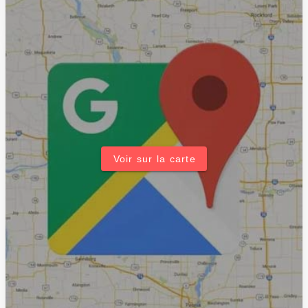
Voir sur la carte