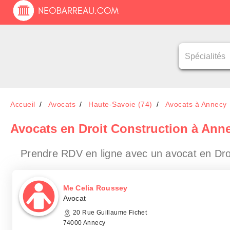
Accueil
Avocats
Haute-Savoie (74)
Avocats à Annecy
Avocats en Droit Construction à Ann
Prendre RDV en ligne avec un avocat en Dro
Me Celia Roussey
Avocat
20 Rue Guillaume Fichet
74000 Annecy