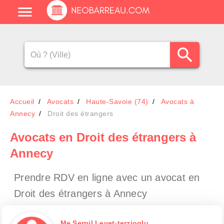
Accueil
Avocats
Haute-Savoie (74)
Avocats à
Annecy
Droit des étrangers
Avocats en Droit des étrangers à
Annecy
Prendre RDV en ligne avec un avocat en
Droit des étrangers à Annecy
Me Serpil Levet-terzioglu