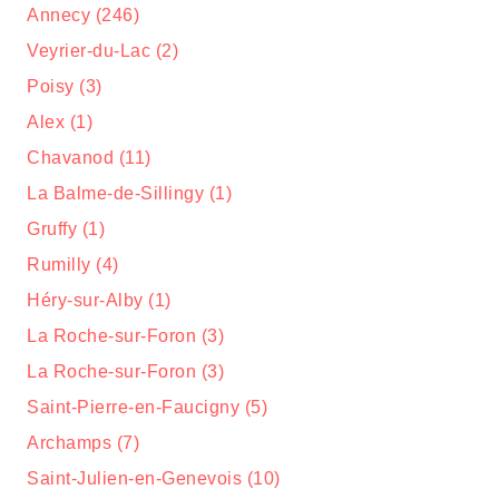
Annecy (246)
Veyrier-du-Lac (2)
Poisy (3)
Alex (1)
Chavanod (11)
La Balme-de-Sillingy (1)
Gruffy (1)
Rumilly (4)
Héry-sur-Alby (1)
La Roche-sur-Foron (3)
La Roche-sur-Foron (3)
Saint-Pierre-en-Faucigny (5)
Archamps (7)
Saint-Julien-en-Genevois (10)