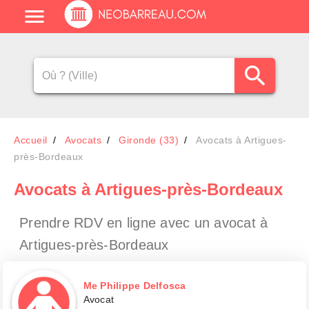
Accueil
Avocats
Gironde (33)
Avocats à Artigues-
près-Bordeaux
Avocats
à Artigues-près-Bordeaux
Prendre RDV en ligne avec un avocat
à
Artigues-près-Bordeaux
Me Philippe Delfosca
Avocat