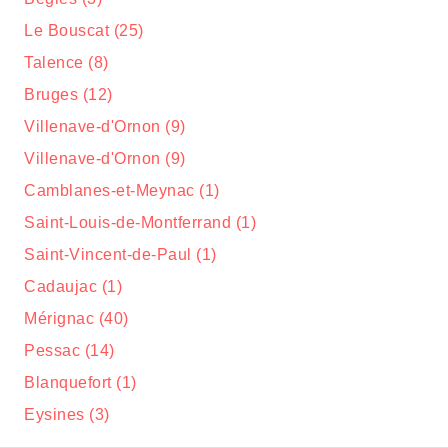
Le Bouscat (25)
Talence (8)
Bruges (12)
Villenave-d'Ornon (9)
Villenave-d'Ornon (9)
Camblanes-et-Meynac (1)
Saint-Louis-de-Montferrand (1)
Saint-Vincent-de-Paul (1)
Cadaujac (1)
Mérignac (40)
Pessac (14)
Blanquefort (1)
Eysines (3)