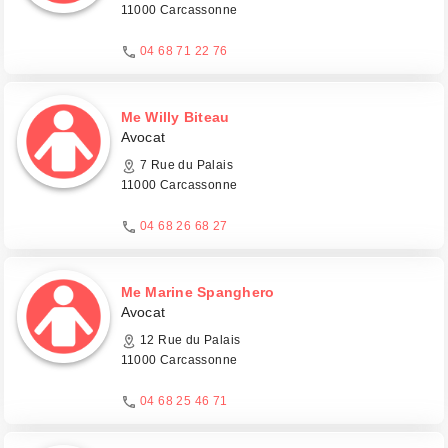
11000 Carcassonne
04 68 71 22 76
Me Willy Biteau
Avocat
7 Rue du Palais
11000 Carcassonne
04 68 26 68 27
Me Marine Spanghero
Avocat
12 Rue du Palais
11000 Carcassonne
04 68 25 46 71