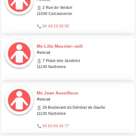
2 Rue de Verdun
11000 Carcassonne
04 48 23 00 50
Me Lilia Meunier--mili
Avocat
7 Place des Jacobins
11100 Narbonne
Me Jean Aussilloux
Avocat
29 Boulevard du Général de Gaulle
11100 Narbonne
04 60 90 44 77