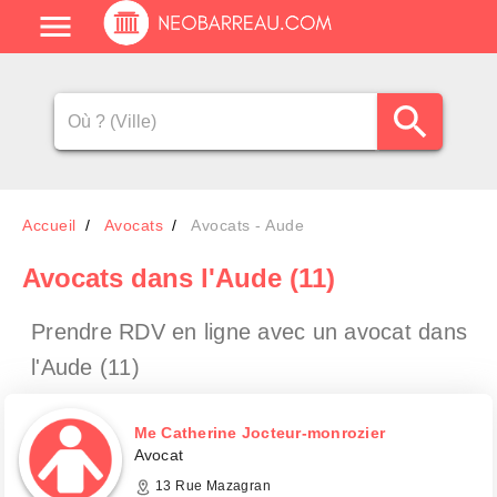
Accueil
Avocats
Avocats - Aude
Avocats
dans l'Aude (11)
Prendre RDV en ligne avec un avocat
dans
l'Aude (11)
Me Catherine Jocteur-monrozier
Avocat
13 Rue Mazagran