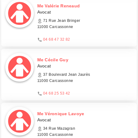
Me Valérie Reneaud
Avocat
71 Rue Jean Bringer
11000 Carcassonne
04 68 47 32 82
Me Cécile Guy
Avocat
37 Boulevard Jean Jaurès
11000 Carcassonne
04 68 25 53 42
Me Véronique Lavoye
Avocat
34 Rue Mazagran
11000 Carcassonne