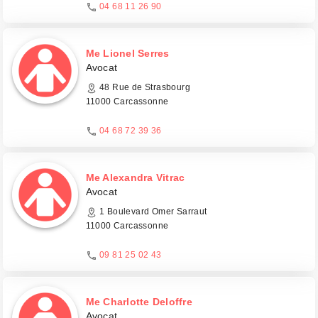
04 68 11 26 90
Me Lionel Serres
Avocat
48 Rue de Strasbourg
11000 Carcassonne
04 68 72 39 36
Me Alexandra Vitrac
Avocat
1 Boulevard Omer Sarraut
11000 Carcassonne
09 81 25 02 43
Me Charlotte Deloffre
Avocat