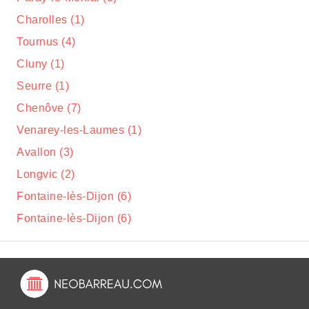
Charolles (1)
Tournus (4)
Cluny (1)
Seurre (1)
Chenôve (7)
Venarey-les-Laumes (1)
Avallon (3)
Longvic (2)
Fontaine-lès-Dijon (6)
Fontaine-lès-Dijon (6)