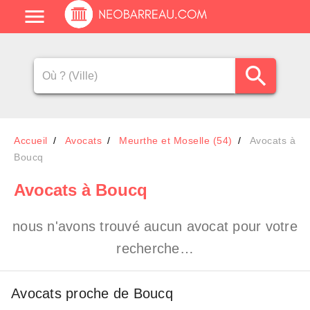
Accueil
Avocats
Meurthe et Moselle (54)
Avocats à
Boucq
Avocats
à Boucq
nous n'avons trouvé aucun avocat pour votre
recherche…
Avocats proche de Boucq