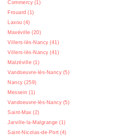
Commercy (1)
Frouard (1)
Laxou (4)
Maxéville (20)
Villers-lès-Nancy (41)
Villers-lès-Nancy (41)
Malzéville (1)
Vandoeuvre-lès-Nancy (5)
Nancy (259)
Messein (1)
Vandoeuvre-lès-Nancy (5)
Saint-Max (2)
Jarville-la-Malgrange (1)
Saint-Nicolas-de-Port (4)