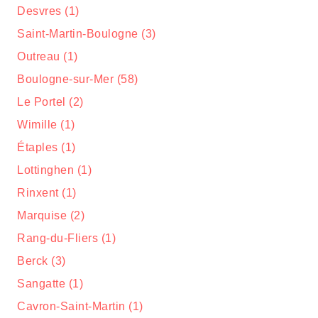
Desvres (1)
Saint-Martin-Boulogne (3)
Outreau (1)
Boulogne-sur-Mer (58)
Le Portel (2)
Wimille (1)
Étaples (1)
Lottinghen (1)
Rinxent (1)
Marquise (2)
Rang-du-Fliers (1)
Berck (3)
Sangatte (1)
Cavron-Saint-Martin (1)