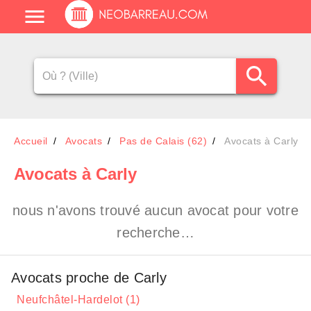
Accueil
Avocats
Pas de Calais (62)
Avocats à Carly
Avocats
à Carly
nous n'avons trouvé aucun avocat pour votre
recherche…
Avocats proche de Carly
Neufchâtel-Hardelot (1)