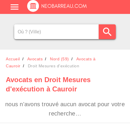
Accueil
Avocats
Nord (59)
Avocats à
Cauroir
Droit Mesures d'exécution
Avocats en Droit Mesures
d'exécution à Cauroir
nous n'avons trouvé aucun avocat pour votre
recherche…