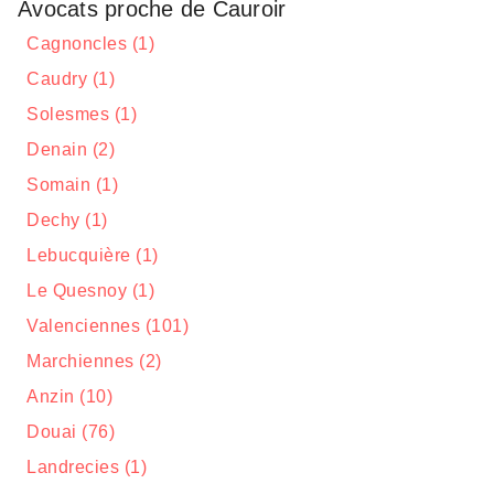
Avocats proche de Cauroir
Cagnoncles (1)
Caudry (1)
Solesmes (1)
Denain (2)
Somain (1)
Dechy (1)
Lebucquière (1)
Le Quesnoy (1)
Valenciennes (101)
Marchiennes (2)
Anzin (10)
Douai (76)
Landrecies (1)