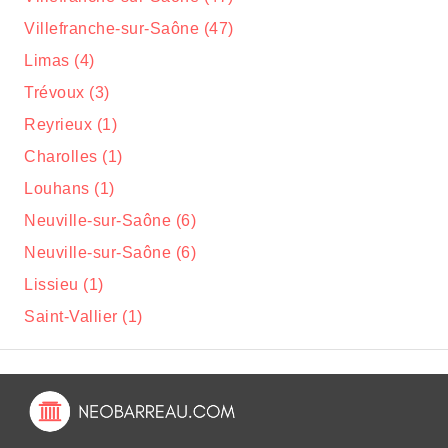
Villefranche-sur-Saône (47)
Limas (4)
Trévoux (3)
Reyrieux (1)
Charolles (1)
Louhans (1)
Neuville-sur-Saône (6)
Neuville-sur-Saône (6)
Lissieu (1)
Saint-Vallier (1)