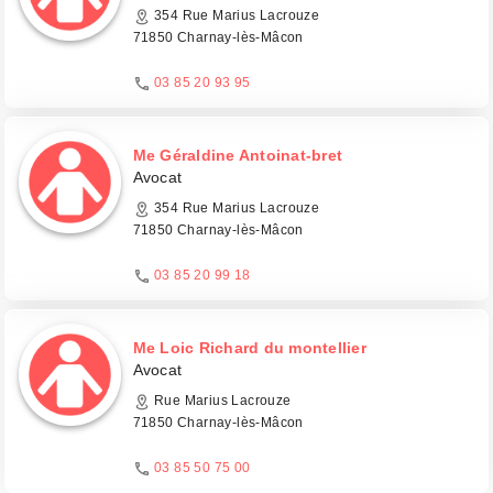
354 Rue Marius Lacrouze
71850 Charnay-lès-Mâcon
03 85 20 93 95
Me Géraldine Antoinat-bret
Avocat
354 Rue Marius Lacrouze
71850 Charnay-lès-Mâcon
03 85 20 99 18
Me Loic Richard du montellier
Avocat
Rue Marius Lacrouze
71850 Charnay-lès-Mâcon
03 85 50 75 00