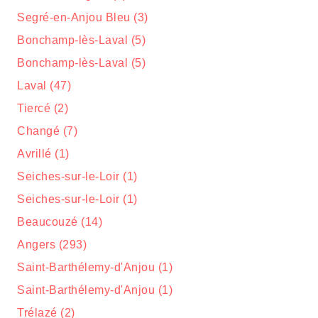
Segré-en-Anjou Bleu (3)
Bonchamp-lès-Laval (5)
Bonchamp-lès-Laval (5)
Laval (47)
Tiercé (2)
Changé (7)
Avrillé (1)
Seiches-sur-le-Loir (1)
Seiches-sur-le-Loir (1)
Beaucouzé (14)
Angers (293)
Saint-Barthélemy-d'Anjou (1)
Saint-Barthélemy-d'Anjou (1)
Trélazé (2)