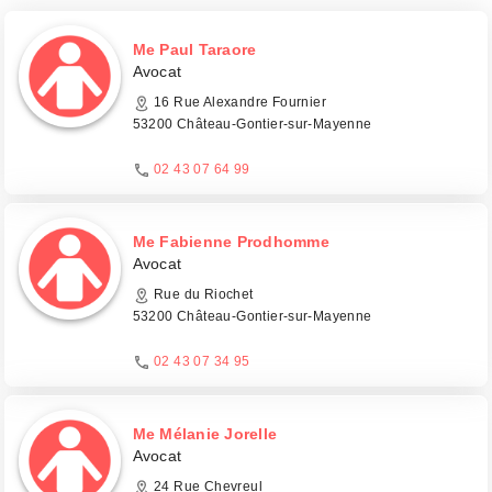
Me Paul Taraore
Avocat
16 Rue Alexandre Fournier
53200 Château-Gontier-sur-Mayenne
02 43 07 64 99
Me Fabienne Prodhomme
Avocat
Rue du Riochet
53200 Château-Gontier-sur-Mayenne
02 43 07 34 95
Me Mélanie Jorelle
Avocat
24 Rue Chevreul