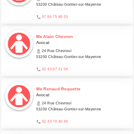
53200 Château-Gontier-sur-Mayenne
07 66 75 86 53
Me Alain Chevron
Avocat
24 Rue Chevreul
53200 Château-Gontier-sur-Mayenne
02 43 07 21 04
Me Renaud Roquette
Avocat
24 Rue Chevreul
53200 Château-Gontier-sur-Mayenne
02 43 70 40 40