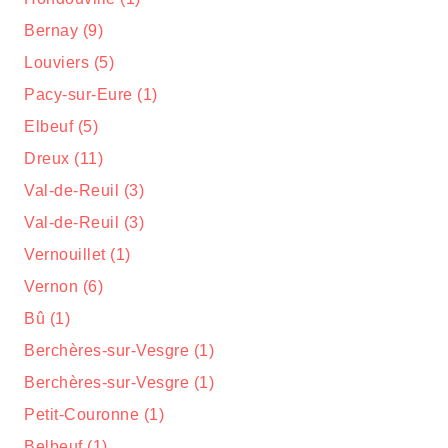
Bernay (9)
Louviers (5)
Pacy-sur-Eure (1)
Elbeuf (5)
Dreux (11)
Val-de-Reuil (3)
Val-de-Reuil (3)
Vernouillet (1)
Vernon (6)
Bû (1)
Berchères-sur-Vesgre (1)
Berchères-sur-Vesgre (1)
Petit-Couronne (1)
Belbeuf (1)