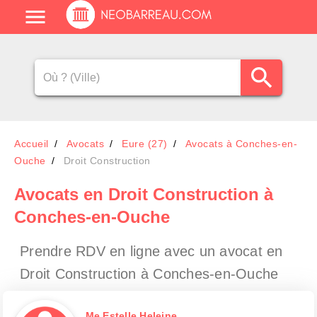
Accueil
Avocats
Eure (27)
Avocats à Conches-en-
Ouche
Droit Construction
Avocats en Droit Construction à
Conches-en-Ouche
Prendre RDV en ligne avec un avocat en
Droit Construction à Conches-en-Ouche
Me Estelle Heleine