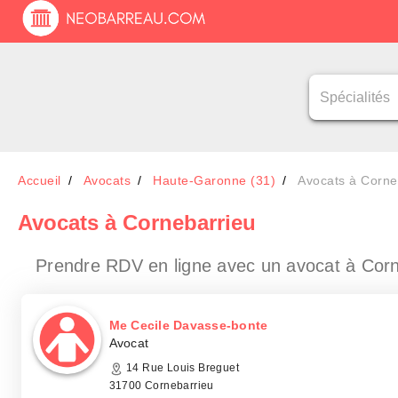
Accueil
Avocats
Haute-Garonne (31)
Avocats à Corne
Avocats
à Cornebarrieu
Prendre RDV en ligne avec un avocat
à Corn
Me Cecile Davasse-bonte
Avocat
14 Rue Louis Breguet
31700 Cornebarrieu