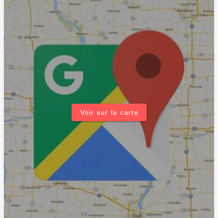
Voir sur la carte