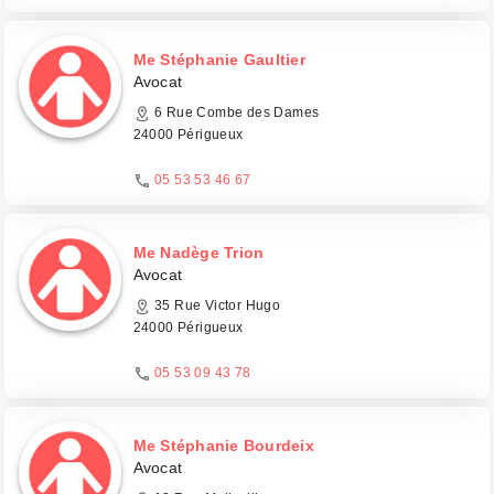
Me Stéphanie Gaultier
Avocat
6 Rue Combe des Dames
24000 Périgueux
05 53 53 46 67
Me Nadège Trion
Avocat
35 Rue Victor Hugo
24000 Périgueux
05 53 09 43 78
Me Stéphanie Bourdeix
Avocat