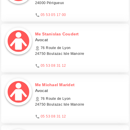
24000 Périgueux
05 53 05 17 00
Me Stanislas Coudert
Avocat
76 Route de Lyon
24750 Boulazac Isle Manoire
05 53 08 31 12
Me Michael Maridet
Avocat
76 Route de Lyon
24750 Boulazac Isle Manoire
05 53 08 31 12