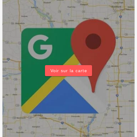
Voir sur la carte