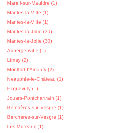
Mareil-sur-Mauldre (1)
Mantes-la-Ville (1)
Mantes-la-Ville (1)
Mantes-la-Jolie (30)
Mantes-la-Jolie (30)
Aubergenville (1)
Limay (2)
Montfort-l'Amaury (2)
Neauphle-le-Château (1)
Ecquevilly (1)
Jouars-Pontchartrain (1)
Berchères-sur-Vesgre (1)
Berchères-sur-Vesgre (1)
Les Mureaux (1)