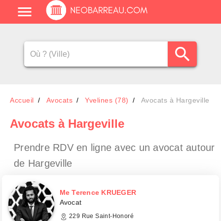
Accueil
Avocats
Yvelines (78)
Avocats à Hargeville
Avocats
à Hargeville
Prendre RDV en ligne avec un avocat
autour
de Hargeville
Me Terence KRUEGER
Avocat
229 Rue Saint-Honoré