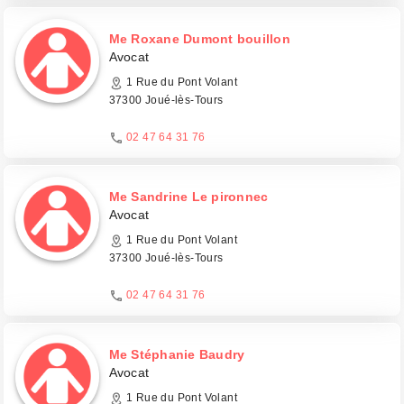
Me Roxane Dumont bouillon
Avocat
1 Rue du Pont Volant
37300 Joué-lès-Tours
02 47 64 31 76
Me Sandrine Le pironnec
Avocat
1 Rue du Pont Volant
37300 Joué-lès-Tours
02 47 64 31 76
Me Stéphanie Baudry
Avocat
1 Rue du Pont Volant