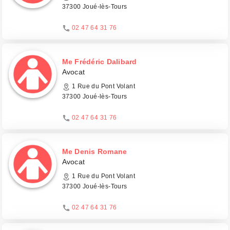
37300 Joué-lès-Tours
02 47 64 31 76
Me Frédéric Dalibard
Avocat
1 Rue du Pont Volant
37300 Joué-lès-Tours
02 47 64 31 76
Me Denis Romane
Avocat
1 Rue du Pont Volant
37300 Joué-lès-Tours
02 47 64 31 76