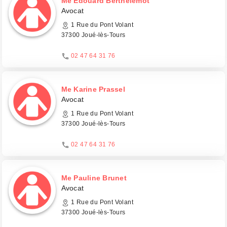
Me Edouard Berthélemot
Avocat
1 Rue du Pont Volant
37300 Joué-lès-Tours
02 47 64 31 76
Me Karine Prassel
Avocat
1 Rue du Pont Volant
37300 Joué-lès-Tours
02 47 64 31 76
Me Pauline Brunet
Avocat
1 Rue du Pont Volant
37300 Joué-lès-Tours