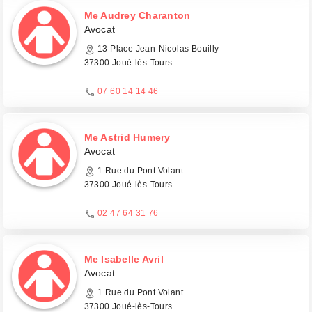
Me Audrey Charanton
Avocat
13 Place Jean-Nicolas Bouilly
37300 Joué-lès-Tours
07 60 14 14 46
Me Astrid Humery
Avocat
1 Rue du Pont Volant
37300 Joué-lès-Tours
02 47 64 31 76
Me Isabelle Avril
Avocat
1 Rue du Pont Volant
37300 Joué-lès-Tours