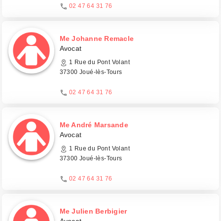
02 47 64 31 76
Me Johanne Remacle
Avocat
1 Rue du Pont Volant
37300 Joué-lès-Tours
02 47 64 31 76
Me André Marsande
Avocat
1 Rue du Pont Volant
37300 Joué-lès-Tours
02 47 64 31 76
Me Julien Berbigier