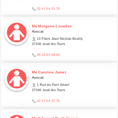
02 47 64 31 76
Me Morgane Louedec
Avocat
13 Place Jean-Nicolas Bouilly
37300 Joué-lès-Tours
06 30 89 89 09
Me Caroline Jamet
Avocat
1 Rue du Pont Volant
37300 Joué-lès-Tours
02 47 64 31 76