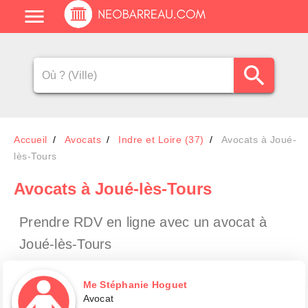
Accueil
Avocats
Indre et Loire (37)
Avocats à Joué-
lès-Tours
Avocats
à Joué-lès-Tours
Prendre RDV en ligne avec un avocat
à
Joué-lès-Tours
Me Stéphanie Hoguet
Avocat