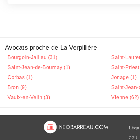
Avocats proche de La Verpillière
Bourgoin-Jallieu (31)
Saint-Laure
Saint-Jean-de-Bournay (1)
Saint-Priest
Corbas (1)
Jonage (1)
Bron (9)
Saint-Jean-
Vaulx-en-Velin (3)
Vienne (62)
Léga
CGU