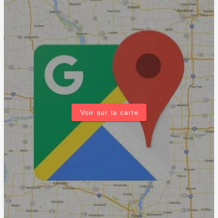
Voir sur la carte