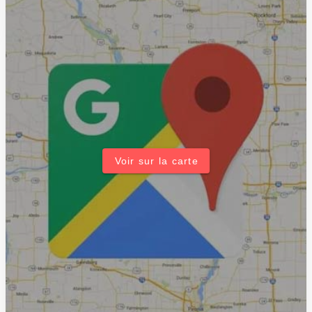
Voir sur la carte