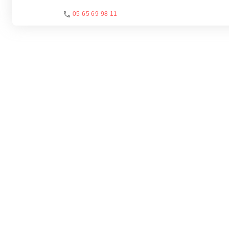
05 65 69 98 11