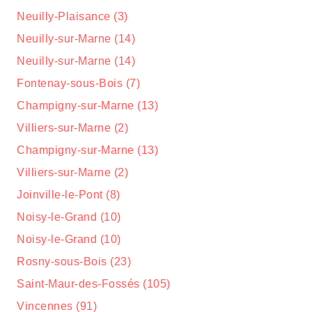
Neuilly-Plaisance (3)
Neuilly-sur-Marne (14)
Neuilly-sur-Marne (14)
Fontenay-sous-Bois (7)
Champigny-sur-Marne (13)
Villiers-sur-Marne (2)
Champigny-sur-Marne (13)
Villiers-sur-Marne (2)
Joinville-le-Pont (8)
Noisy-le-Grand (10)
Noisy-le-Grand (10)
Rosny-sous-Bois (23)
Saint-Maur-des-Fossés (105)
Vincennes (91)