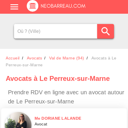
Accueil
Avocats
Val de Marne (94)
Avocats à Le
Perreux-sur-Marne
Avocats
à Le Perreux-sur-Marne
Prendre RDV en ligne avec un avocat
autour
de Le Perreux-sur-Marne
Me DORIANE LALANDE
Avocat