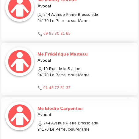
Avocat
244 Avenue Pierre Brossolette
94170 Le Perreux-sur-Marne
09 82 30 81 65
Me Frédérique Marteau
Avocat
19 Rue de la Station
94170 Le Perreux-sur-Marne
01 48 72 51 37
Me Elodie Carpentier
Avocat
244 Avenue Pierre Brossolette
94170 Le Perreux-sur-Marne