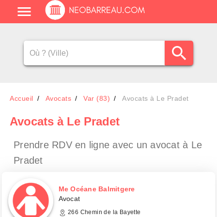
Accueil
Avocats
Var (83)
Avocats à Le Pradet
Avocats
à Le Pradet
Prendre RDV en ligne avec un avocat
à Le
Pradet
Me Océane Balmitgere
Avocat
266 Chemin de la Bayette