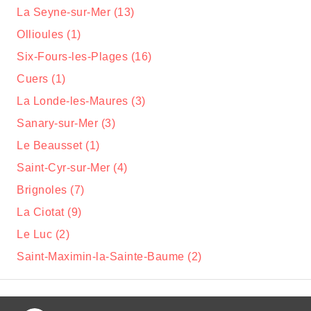
La Seyne-sur-Mer (13)
Ollioules (1)
Six-Fours-les-Plages (16)
Cuers (1)
La Londe-les-Maures (3)
Sanary-sur-Mer (3)
Le Beausset (1)
Saint-Cyr-sur-Mer (4)
Brignoles (7)
La Ciotat (9)
Le Luc (2)
Saint-Maximin-la-Sainte-Baume (2)