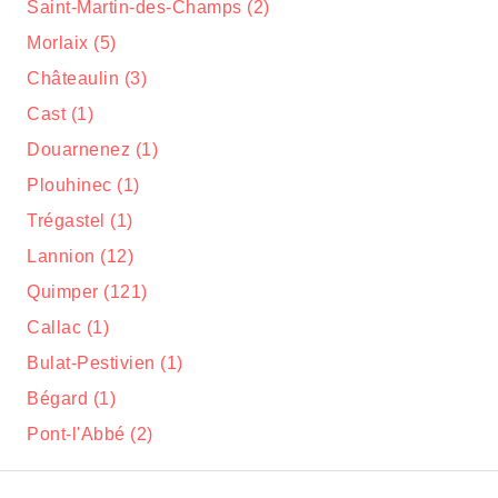
Saint-Martin-des-Champs (2)
Morlaix (5)
Châteaulin (3)
Cast (1)
Douarnenez (1)
Plouhinec (1)
Trégastel (1)
Lannion (12)
Quimper (121)
Callac (1)
Bulat-Pestivien (1)
Bégard (1)
Pont-l'Abbé (2)