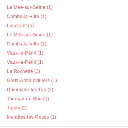
Le Mée-sur-Seine (1)
Combs-la-Ville (1)
Lieusaint (5)
Le Mée-sur-Seine (1)
Combs-la-Ville (1)
Vaux-le-Pénil (1)
Vaux-le-Pénil (1)
La Rochette (3)
Gretz-Armainvilliers (1)
Dammarie-les-Lys (5)
Tournan-en-Brie (1)
Tigery (2)
Mandres-les-Roses (1)