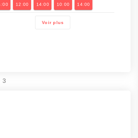
4:00
12:00
14:00
10:00
14:00
Voir plus
 3