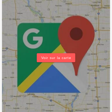
Voir sur la carte