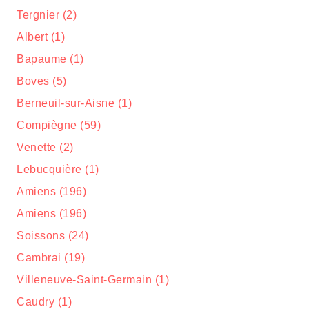
Tergnier (2)
Albert (1)
Bapaume (1)
Boves (5)
Berneuil-sur-Aisne (1)
Compiègne (59)
Venette (2)
Lebucquière (1)
Amiens (196)
Amiens (196)
Soissons (24)
Cambrai (19)
Villeneuve-Saint-Germain (1)
Caudry (1)