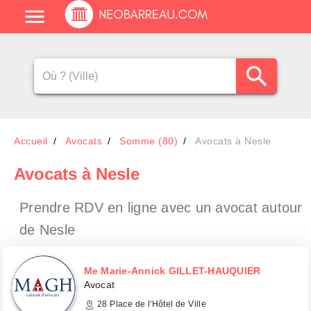
Accueil
Avocats
Somme (80)
Avocats à Nesle
Avocats
à Nesle
Prendre RDV en ligne avec un avocat
autour
de Nesle
Me Marie-Annick GILLET-HAUQUIER
Avocat
28 Place de l'Hôtel de Ville