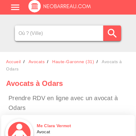
Accueil
Avocats
Haute-Garonne (31)
Avocats à
Odars
Avocats
à Odars
Prendre RDV en ligne avec un avocat
à
Odars
Me Clara Vermot
Avocat