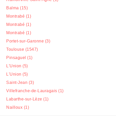
Balma (15)
Montrabé (1)
Montrabé (1)
Montrabé (1)
Portet-sur-Garonne (3)
Toulouse (1547)
Pinsaguel (1)
L'Union (5)
L'Union (5)
Saint-Jean (3)
Villefranche-de-Lauragais (1)
Labarthe-sur-Lèze (1)
Nailloux (1)