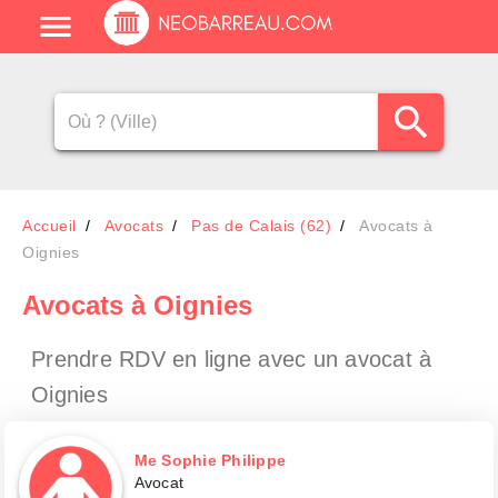
Accueil
Avocats
Pas de Calais (62)
Avocats à
Oignies
Avocats
à Oignies
Prendre RDV en ligne avec un avocat
à
Oignies
Me Sophie Philippe
Avocat