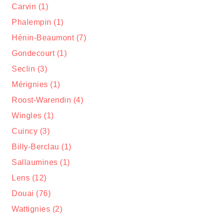
Carvin (1)
Phalempin (1)
Hénin-Beaumont (7)
Gondecourt (1)
Seclin (3)
Mérignies (1)
Roost-Warendin (4)
Wingles (1)
Cuincy (3)
Billy-Berclau (1)
Sallaumines (1)
Lens (12)
Douai (76)
Wattignies (2)