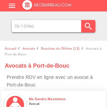
Accueil
Avocats
Bouches du Rhône (13)
Avocats à
Port-de-Bouc
Avocats
à Port-de-Bouc
Prendre RDV en ligne avec un avocat
à
Port-de-Bouc
Me Sandra Massimino
Avocat