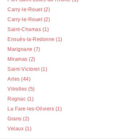
Carry-le-Rouet (2)
Carry-le-Rouet (2)
Saint-Chamas (1)
Ensuès-la-Redonne (1)
Marignane (7)
Miramas (2)
Saint-Victoret (1)
Arles (44)
Vitrolles (5)
Rognac (1)
La Fare-les-Oliviers (1)
Grans (2)
Velaux (1)