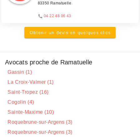
83350 Ramatuelle
04 22 48 06 43
Obtenir un devis en quelques clics
Avocats proche de Ramatuelle
Gassin (1)
La Croix-Valmer (1)
Saint-Tropez (16)
Cogolin (4)
Sainte-Maxime (10)
Roquebrune-sur-Argens (3)
Roquebrune-sur-Argens (3)