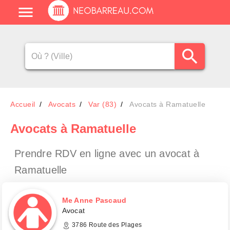
Accueil
Avocats
Var (83)
Avocats à Ramatuelle
Avocats
à Ramatuelle
Prendre RDV en ligne avec un avocat
à
Ramatuelle
Me Anne Pascaud
Avocat
3786 Route des Plages