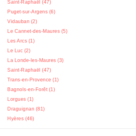
Saint-Raphaël (47)
Puget-sur-Argens (6)
Vidauban (2)
Le Cannet-des-Maures (5)
Les Arcs (1)
Le Luc (2)
La Londe-les-Maures (3)
Saint-Raphaël (47)
Trans-en-Provence (1)
Bagnols-en-Forêt (1)
Lorgues (1)
Draguignan (81)
Hyères (46)