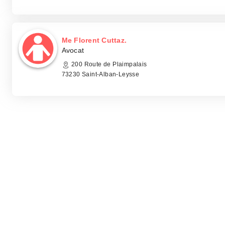
Me Florent Cuttaz.
Avocat
200 Route de Plaimpalais
73230 Saint-Alban-Leysse