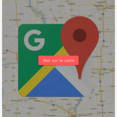
Voir sur la carte