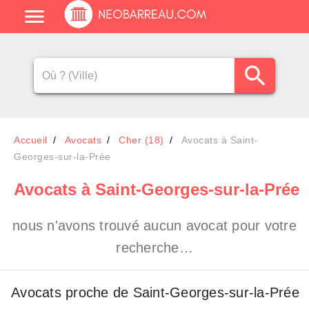
Accueil
Avocats
Cher (18)
Avocats à Saint-
Georges-sur-la-Prée
Avocats
à Saint-Georges-sur-la-Prée
nous n'avons trouvé aucun avocat pour votre
recherche…
Avocats proche de Saint-Georges-sur-la-Prée