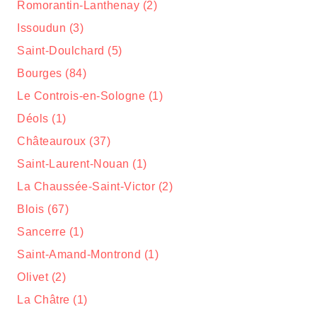
Romorantin-Lanthenay (2)
Issoudun (3)
Saint-Doulchard (5)
Bourges (84)
Le Controis-en-Sologne (1)
Déols (1)
Châteauroux (37)
Saint-Laurent-Nouan (1)
La Chaussée-Saint-Victor (2)
Blois (67)
Sancerre (1)
Saint-Amand-Montrond (1)
Olivet (2)
La Châtre (1)