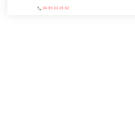
04 95 33 45 62