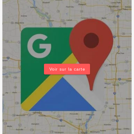
Voir sur la carte