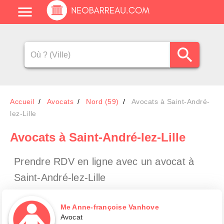
Accueil
Avocats
Nord (59)
Avocats à Saint-André-
lez-Lille
Avocats
à Saint-André-lez-Lille
Prendre RDV en ligne avec un avocat
à
Saint-André-lez-Lille
Me Anne-françoise Vanhove
Avocat