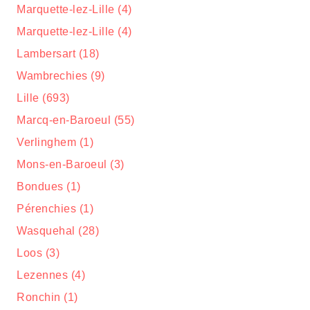
Marquette-lez-Lille (4)
Marquette-lez-Lille (4)
Lambersart (18)
Wambrechies (9)
Lille (693)
Marcq-en-Baroeul (55)
Verlinghem (1)
Mons-en-Baroeul (3)
Bondues (1)
Pérenchies (1)
Wasquehal (28)
Loos (3)
Lezennes (4)
Ronchin (1)