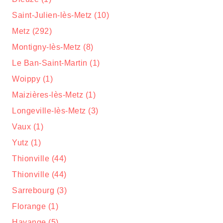
Saint-Julien-lès-Metz (10)
Metz (292)
Montigny-lès-Metz (8)
Le Ban-Saint-Martin (1)
Woippy (1)
Maizières-lès-Metz (1)
Longeville-lès-Metz (3)
Vaux (1)
Yutz (1)
Thionville (44)
Thionville (44)
Sarrebourg (3)
Florange (1)
Hayange (5)