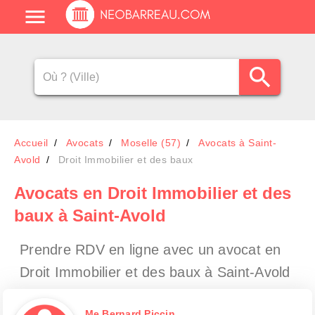
Accueil
Avocats
Moselle (57)
Avocats à Saint-
Avold
Droit Immobilier et des baux
Avocats en Droit Immobilier et des
baux à Saint-Avold
Prendre RDV en ligne avec un avocat en
Droit Immobilier et des baux à Saint-Avold
Me Bernard Piccin