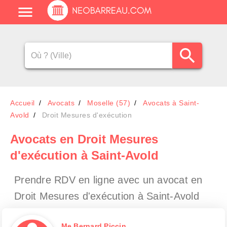
Accueil
Avocats
Moselle (57)
Avocats à Saint-
Avold
Droit Mesures d'exécution
Avocats en Droit Mesures
d'exécution à Saint-Avold
Prendre RDV en ligne avec un avocat en
Droit Mesures d'exécution à Saint-Avold
Me Bernard Piccin