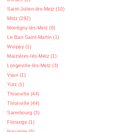
Saint-Julien-lès-Metz (10)
Metz (292)
Montigny-lès-Metz (8)
Le Ban-Saint-Martin (1)
Woippy (1)
Maizières-lès-Metz (1)
Longeville-lès-Metz (3)
Vaux (1)
Yutz (1)
Thionville (44)
Thionville (44)
Sarrebourg (3)
Florange (1)
Hayange (5)