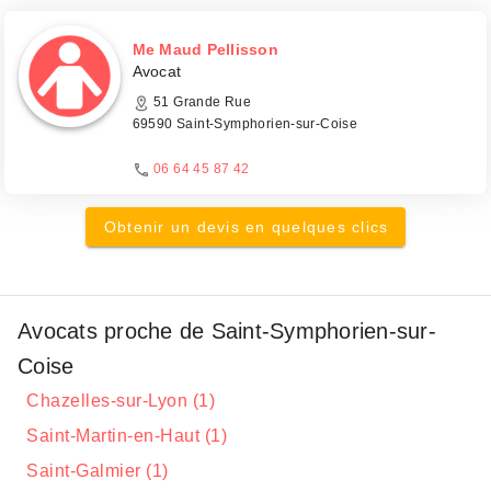
Me Maud Pellisson
Avocat
51 Grande Rue
69590 Saint-Symphorien-sur-Coise
06 64 45 87 42
Obtenir un devis en quelques clics
Avocats proche de Saint-Symphorien-sur-
Coise
Chazelles-sur-Lyon (1)
Saint-Martin-en-Haut (1)
Saint-Galmier (1)