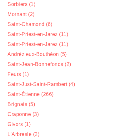
Sorbiers (1)
Mornant (2)
Saint-Chamond (6)
Saint-Priest-en-Jarez (11)
Saint-Priest-en-Jarez (11)
Andrézieux-Bouthéon (5)
Saint-Jean-Bonnefonds (2)
Feurs (1)
Saint-Just-Saint-Rambert (4)
Saint-Étienne (266)
Brignais (5)
Craponne (3)
Givors (1)
L'Arbresle (2)