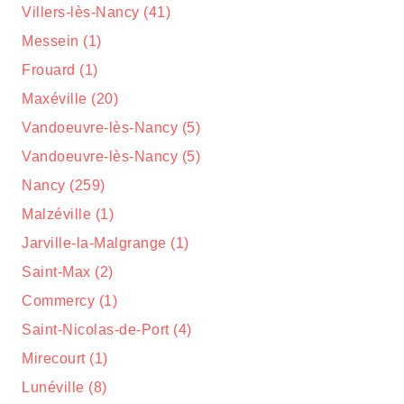
Villers-lès-Nancy (41)
Messein (1)
Frouard (1)
Maxéville (20)
Vandoeuvre-lès-Nancy (5)
Vandoeuvre-lès-Nancy (5)
Nancy (259)
Malzéville (1)
Jarville-la-Malgrange (1)
Saint-Max (2)
Commercy (1)
Saint-Nicolas-de-Port (4)
Mirecourt (1)
Lunéville (8)