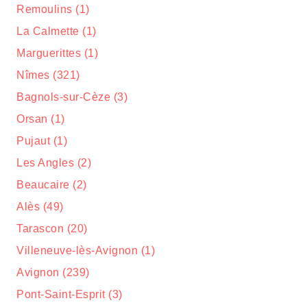
Remoulins (1)
La Calmette (1)
Marguerittes (1)
Nîmes (321)
Bagnols-sur-Cèze (3)
Orsan (1)
Pujaut (1)
Les Angles (2)
Beaucaire (2)
Alès (49)
Tarascon (20)
Villeneuve-lès-Avignon (1)
Avignon (239)
Pont-Saint-Esprit (3)