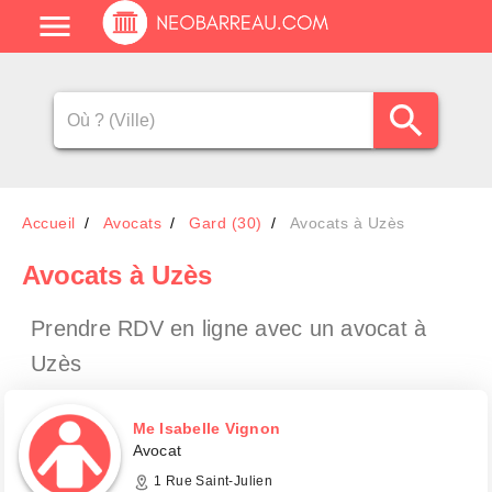
Accueil
Avocats
Gard (30)
Avocats à Uzès
Avocats
à Uzès
Prendre RDV en ligne avec un avocat
à
Uzès
Me Isabelle Vignon
Avocat
1 Rue Saint-Julien