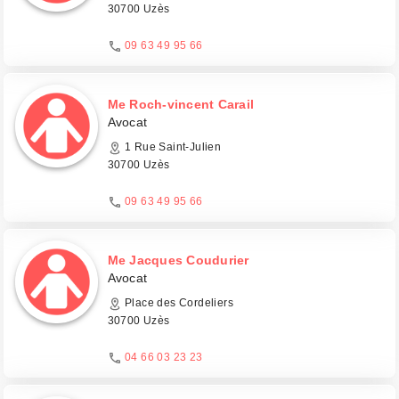
30700 Uzès
09 63 49 95 66
Me Roch-vincent Carail
Avocat
1 Rue Saint-Julien
30700 Uzès
09 63 49 95 66
Me Jacques Coudurier
Avocat
Place des Cordeliers
30700 Uzès
04 66 03 23 23