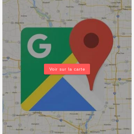
Voir sur la carte