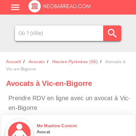
Accueil
Avocats
Hautes-Pyrénées (65)
Avocats à
Vic-en-Bigorre
Avocats
à Vic-en-Bigorre
Prendre RDV en ligne avec un avocat
à Vic-
en-Bigorre
Me Martine Corsini
Avocat