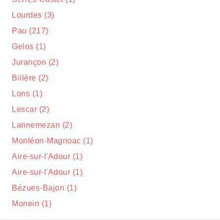
Lourdes (3)
Pau (217)
Gelos (1)
Jurançon (2)
Billère (2)
Lons (1)
Lescar (2)
Lannemezan (2)
Monléon-Magnoac (1)
Aire-sur-l'Adour (1)
Aire-sur-l'Adour (1)
Bézues-Bajon (1)
Monein (1)