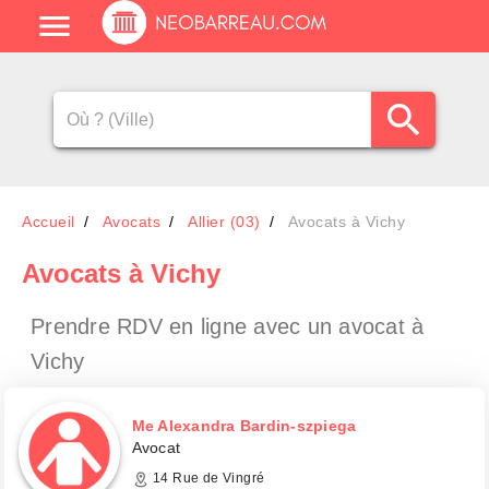
Accueil
Avocats
Allier (03)
Avocats à Vichy
Avocats
à Vichy
Prendre RDV en ligne avec un avocat
à
Vichy
Me Alexandra Bardin-szpiega
Avocat
14 Rue de Vingré