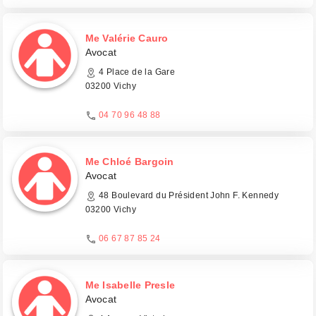
Me Valérie Cauro
Avocat
4 Place de la Gare
03200 Vichy
04 70 96 48 88
Me Chloé Bargoin
Avocat
48 Boulevard du Président John F. Kennedy
03200 Vichy
06 67 87 85 24
Me Isabelle Presle
Avocat