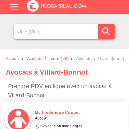
Accueil
Avocats
Isére (38)
Avocats à Villard-Bonnot
Avocats
à Villard-Bonnot
Prendre RDV en ligne avec un avocat
à
Villard-Bonnot
Me Frédérique Coquet
Avocat
5 Avenue Aristide Bergès