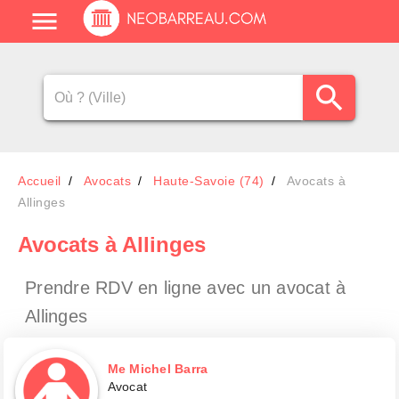
Accueil
Avocats
Haute-Savoie (74)
Avocats à
Allinges
Avocats
à Allinges
Prendre RDV en ligne avec un avocat
à
Allinges
Me Michel Barra
Avocat