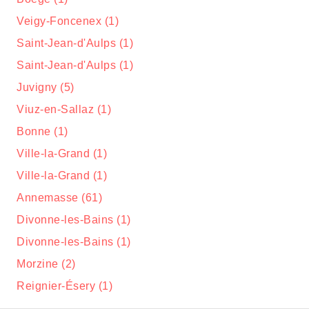
Veigy-Foncenex (1)
Saint-Jean-d'Aulps (1)
Saint-Jean-d'Aulps (1)
Juvigny (5)
Viuz-en-Sallaz (1)
Bonne (1)
Ville-la-Grand (1)
Ville-la-Grand (1)
Annemasse (61)
Divonne-les-Bains (1)
Divonne-les-Bains (1)
Morzine (2)
Reignier-Ésery (1)