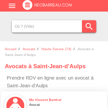
Accueil
Avocats
Haute-Savoie (74)
Avocats à
Saint-Jean-d'Aulps
Avocats
à Saint-Jean-d'Aulps
Prendre RDV en ligne avec un avocat
à
Saint-Jean-d'Aulps
Me Vincent Berthet
Avocat