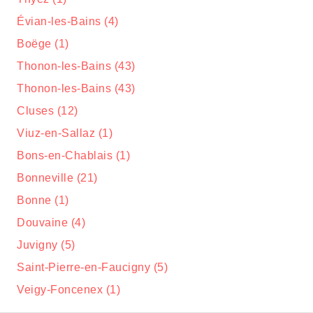
Évian-les-Bains (4)
Boëge (1)
Thonon-les-Bains (43)
Thonon-les-Bains (43)
Cluses (12)
Viuz-en-Sallaz (1)
Bons-en-Chablais (1)
Bonneville (21)
Bonne (1)
Douvaine (4)
Juvigny (5)
Saint-Pierre-en-Faucigny (5)
Veigy-Foncenex (1)