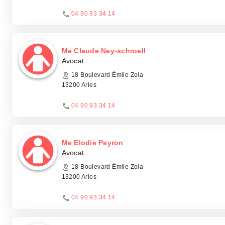
04 90 93 34 14
Me Claude Ney-schroell
Avocat
18 Boulevard Émile Zola
13200 Arles
04 90 93 34 14
Me Elodie Peyron
Avocat
18 Boulevard Émile Zola
13200 Arles
04 90 93 34 14