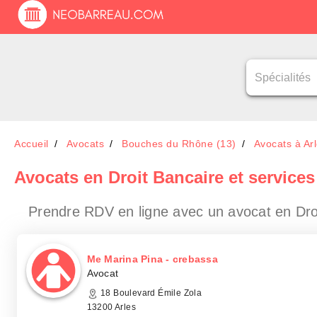
Accueil
Avocats
Bouches du Rhône (13)
Avocats à Ar
Avocats en Droit Bancaire et services 
Prendre RDV en ligne avec un avocat en Droit
Me Marina Pina - crebassa
Avocat
18 Boulevard Émile Zola
13200 Arles