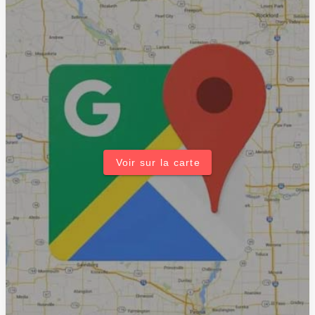
Voir sur la carte