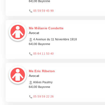
64100 Bayonne
05 59 59 45 99
Me Mélanie Condette
Avocat
4 Avenue du 11 Novembre 1918
64100 Bayonne
05 64 11 53 40
Me Eric Ribeton
Avocat
Allées Paulmy
64100 Bayonne
05 59 59 22 26