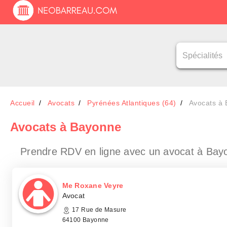
Accueil
Avocats
Pyrénées Atlantiques (64)
Avocats à
Avocats
à Bayonne
Prendre RDV en ligne avec un avocat
à Bay
Me Roxane Veyre
Avocat
17 Rue de Masure
64100 Bayonne