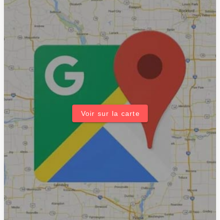
Voir sur la carte