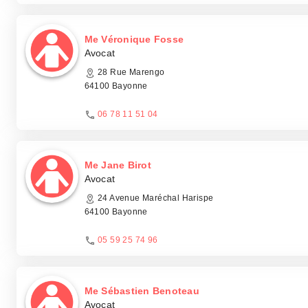
Me Véronique Fosse
Avocat
28 Rue Marengo
64100 Bayonne
06 78 11 51 04
Me Jane Birot
Avocat
24 Avenue Maréchal Harispe
64100 Bayonne
05 59 25 74 96
Me Sébastien Benoteau
Avocat