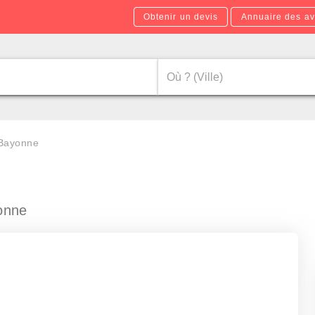
Obtenir un devis
Annuaire des av
 Bayonne
onne