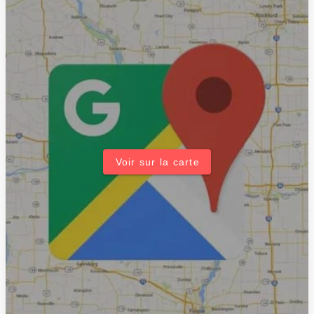
Voir sur la carte