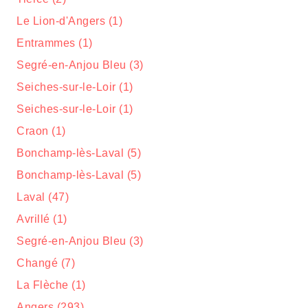
Le Lion-d'Angers (1)
Entrammes (1)
Segré-en-Anjou Bleu (3)
Seiches-sur-le-Loir (1)
Seiches-sur-le-Loir (1)
Craon (1)
Bonchamp-lès-Laval (5)
Bonchamp-lès-Laval (5)
Laval (47)
Avrillé (1)
Segré-en-Anjou Bleu (3)
Changé (7)
La Flèche (1)
Angers (293)